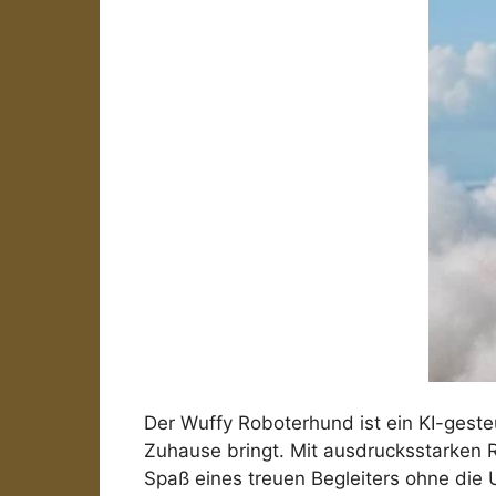
Der Wuffy Roboterhund ist ein KI-gesteu
Zuhause bringt. Mit ausdrucksstarken R
Spaß eines treuen Begleiters ohne die