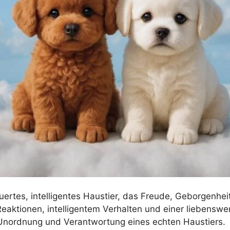
ertes, intelligentes Haustier, das Freude, Geborgenheit
eaktionen, intelligentem Verhalten und einer liebenswer
 Unordnung und Verantwortung eines echten Haustiers.