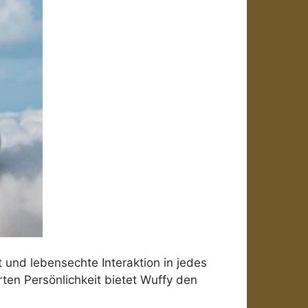
 und lebensechte Interaktion in jedes
ten Persönlichkeit bietet Wuffy den